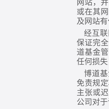
网站，并
或在其网
及网站有
经互联
保证完全
道基金管
任何损失
博道基
免责规定
主张或迟
公司对于