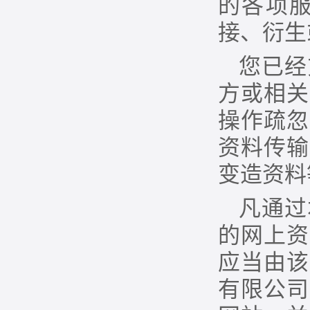
的各项
接、衍生
您已经
方或相关
操作疏忽
资料传输
变造资料
凡通过
的网上资
应当由该
有限公司