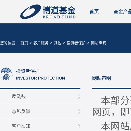
首页
基金产
您的位置：
首页
>
客户服务
>
其他
>
投资者保护
>
网站声明
投资者保护
INVESTOR PROTECTION
网站声明
反洗钱
本部分
网页，即
意见反馈
本网站
客户须知