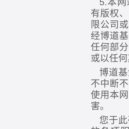
5.本
有版权、
限公司或
经博道基
任何部分
或以任何
博道基
不中断不
使用本网
害。
您于此