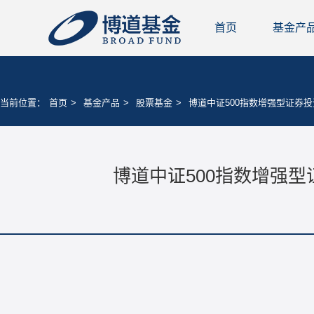
首页
基金产
当前位置：
首页
>
基金产品
>
股票基金
>
博道中证500指数增强型证券投
博道中证500指数增强