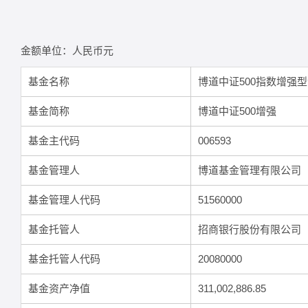
金额单位：人民币元
基金名称
博道中证500指数增强
基金简称
博道中证500增强
基金主代码
006593
基金管理人
博道基金管理有限公司
基金管理人代码
51560000
基金托管人
招商银行股份有限公司
基金托管人代码
20080000
基金资产净值
311,002,886.85