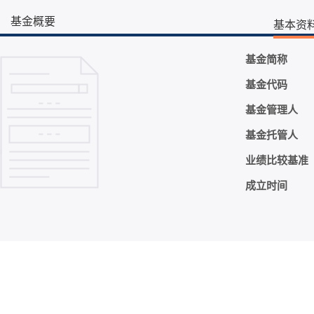
基金概要
基本资
基金简称
基金代码
基金管理人
基金托管人
业绩比较基准
成立时间