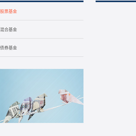
股票基金
混合基金
债券基金