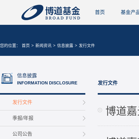
首页
基金产
您的位置：
首页
>
新闻资讯
>
信息披露
>
发行文件
信息披露
INFORMATION DISCLOSURE
发行文件
发行文件
博道嘉
季报/年报
公司公告