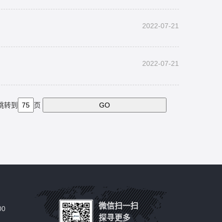
2022-07-21
2022-07-21
跳转到
页
微信扫一扫
0
探寻更多