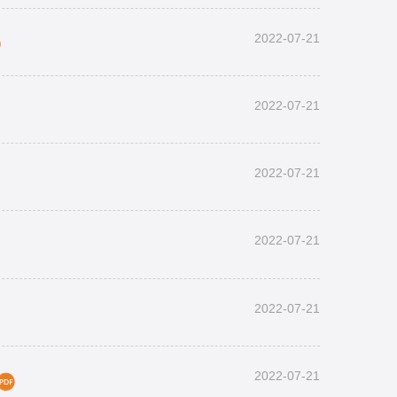
2022-07-21
2022-07-21
2022-07-21
2022-07-21
2022-07-21
2022-07-21