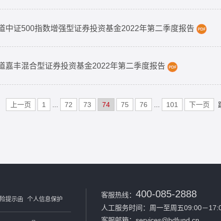
道中证500指数增强型证券投资基金2022年第二季度报告
道嘉丰混合型证券投资基金2022年第二季度报告
上一页
1
...
72
73
74
75
76
...
101
下一页
400-085-2888
客服热线：
险提示函
个人信息保护
人工服务时间：周一至周五09:00－17:0
客服邮箱：services@bdfund.cn