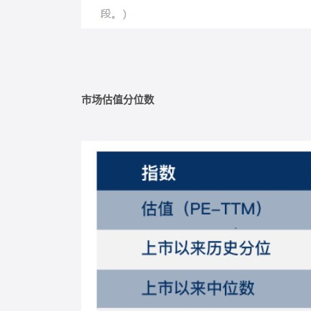
市场估值分位数