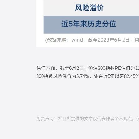
估值方面，截至6月2日，沪深300指数PE估值为11
300指数风险溢价为5.74%，处在近5年以来82.
免责声明：栏目所提供的文章仅代表作者个人观点，