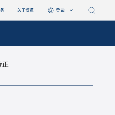
登录
务
关于博道
转正