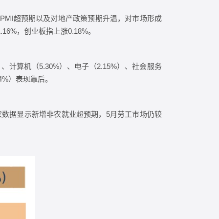
PMI超预期以及对地产政策预期升温，对市场形成
.16%，创业板指上涨0.18%。
、计算机（5.30%）、电子（2.15%）、社会服务
.14%）表现靠后。
农数据显示新增非农就业超预期，5月劳工市场仍较