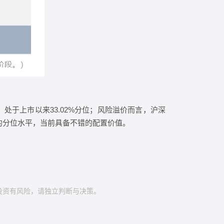
9倍，处于上市以来33.02%分位；风险溢价而言，沪深
28%的分位水平，当前具备不错的配置价值。
投资有风险，请独立判断与决策。