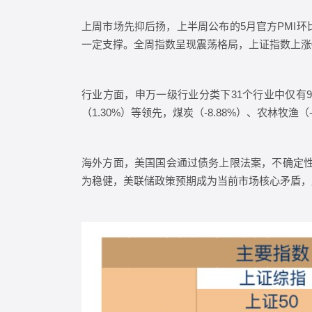
上周市场先抑后扬，上半周公布的5月官方PMI
一定支撑。全周指数呈现震荡格局，上证指数上涨0.55%
行业方面，申万一级行业分类下31个行业中仅有9个行
（1.30%）等领先，煤炭（-8.88%）、农林牧渔（-
海外方面，美国国会通过债务上限法案，不确定性
为稳健，美联储政策预期成为当前市场核心矛盾，