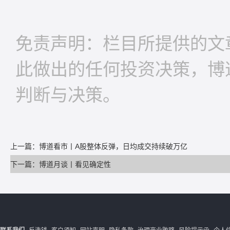
免责声明：栏目所提供的文
此做出的任何投资决策，博
判断与决策。
上一篇：博道看市丨A股整体反弹，日均成交持续破万亿
下一篇：博道月谈丨看见确定性