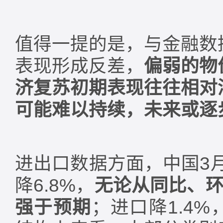
值得一提的是，与金融数
表现形成反差，
偏弱的物
济复苏初期表现往往相对
可能难以持续，未来或逐
进出口数据方面，中国3月
降6.8%，
无论从同比、环
强于预期
；进口降1.4%，