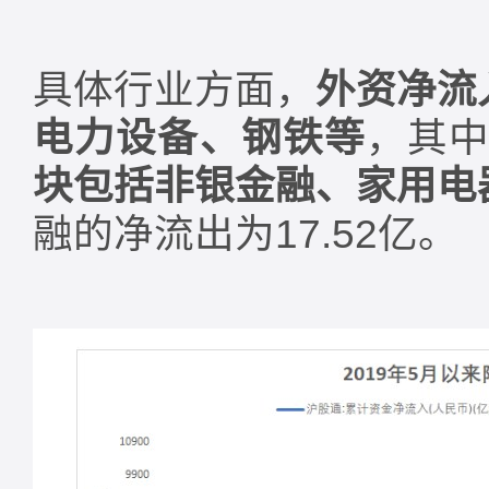
具体行业方面，
外资净流
电力设备、钢铁等
，其中
块包括非银金融、家用电
融的净流出为17.52亿。