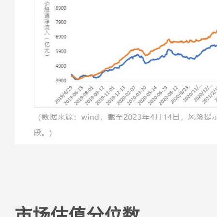
市场估值分位数