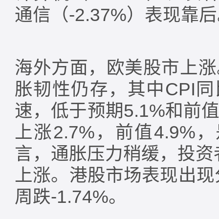
通信（-2.37%）表现靠
海外方面，欧美股市上涨
胀韧性仍存，其中CPI同
速，低于预期5.1%和前值
上涨2.7%，前值4.9
言，通胀压力稍缓，投资
上涨。港股市场表现出现分
周跌-1.74%。