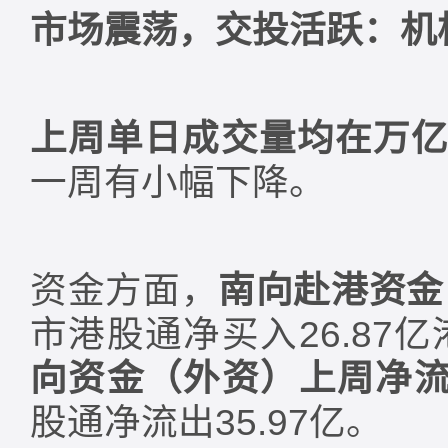
市场震荡，交投活跃：机
上周单日成交量均在万
一周有小幅下降。
资金方面，
南向赴港资金
市港股通净买入26.87
向资金（外资）上周净流入
股通净流出35.97亿。