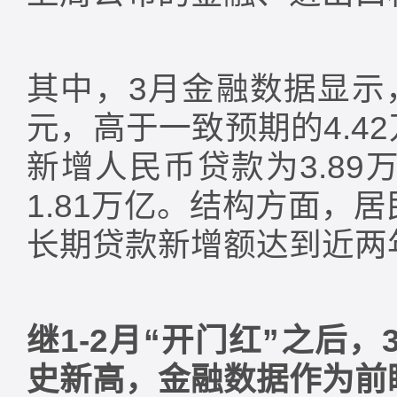
其中，3月金融数据显示，
元，高于一致预期的4.4
新增人民币贷款为3.89
1.81万亿。结构方面，
长期贷款新增额达到近两
继1-2月“开门红”之后
史新高，金融数据作为前