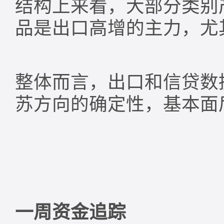
结构上来看，大部分类别
品是出口高增的主力，尤
整体而言，出口和信贷数
苏方向的确定性，基本面
一周资金追踪