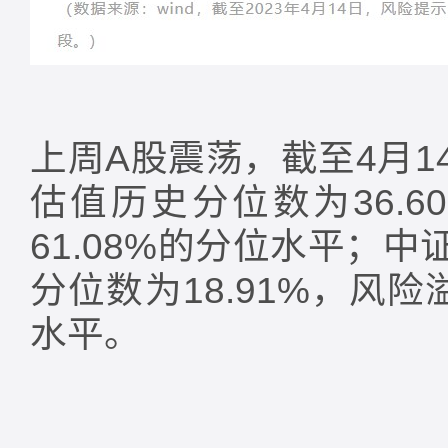
上周A股震荡，截至4月14
估值历史分位数为36.6
61.08%的分位水平；中
分位数为18.91%，风险
水平。