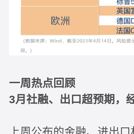
一周热点回顾
3
月社融、出口超预期，
上周公布的金融、进出口