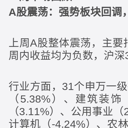
A
股震荡：强势板块回调
上周A股整体震荡，主要指
周内收益均为负数，沪深30
行业方面，31个申万一
（5.38%）、建筑装饰
（3.11%）、公用事业（
计算机（-4.24%）、农林