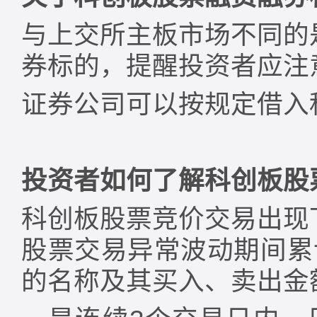
与上交所主板市场不同的
券标的，提醒投资者应注
证券公司可以按规定借入
投资者如何了解科创板股
科创板股票竞价交易出现
股票交易异常波动期间累
的名称及其买入、卖出金