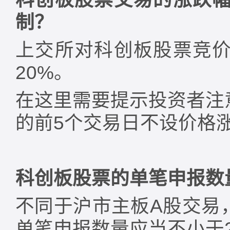
制？
上交所对科创板股票竞
20%。
在这里需要提示投资者注
的前5个交易日不设价格
科创板股票的单笔申报数
不同于沪市主板A股交易
单笔申报数量应当不小于2