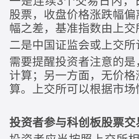
一是连续3个交易日内，
股票，收盘价格涨跌幅偏
幅之差，基准指数由上交
二是中国证监会或上交所
需要提醒投资者注意的是
计算；另一方面，无价格
算。上交所可以根据市场
投资者参与科创板股票交