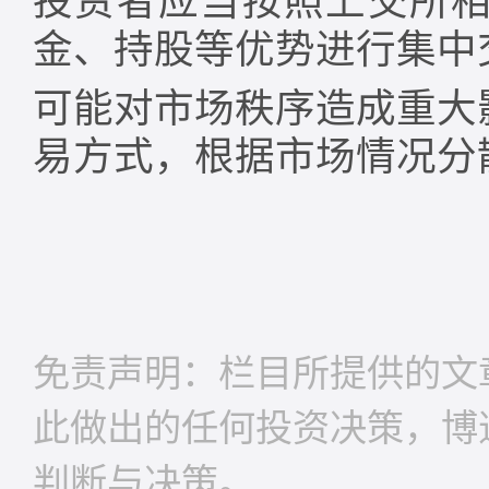
投资者应当按照上交所
金、持股等优势进行集中
可能对市场秩序造成重大
易方式，根据市场情况分
免责声明：栏目所提供的文
此做出的任何投资决策，博
判断与决策。