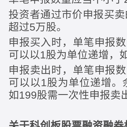
投资者通过市价申报买卖
超过5万股。
申报买入时，单笔申报数量
可以以1股为单位递增，如2
申报卖出时，单笔申报数量
可以以1股为单位递增。
如199股需一次性申报卖
关于科创板股票融资融券