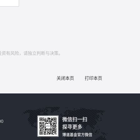
投资有风险，请独立判断与决策。
关闭本页
打印本页
微信扫一扫
0
探寻更多
博道基金官方微信