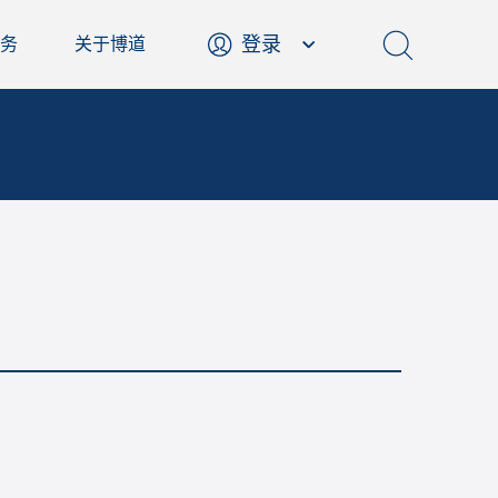
登录
务
关于博道