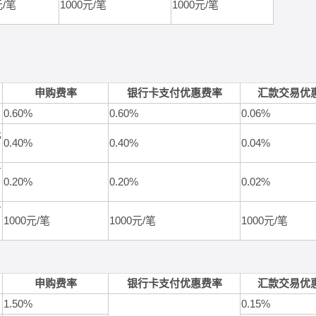
元
/
笔
1000
元
/
笔
1000
元
/
笔
申购费率
银行卡支付优惠费率
汇款交易优
0.60%
0.60%
0.06%
元
0.40%
0.40%
0.04%
万
0.20%
0.20%
0.02%
万
1000
元
/
笔
1000
元
/
笔
1000
元
/
笔
申购费率
银行卡支付优惠费率
汇款交易优
1.50%
0.15%