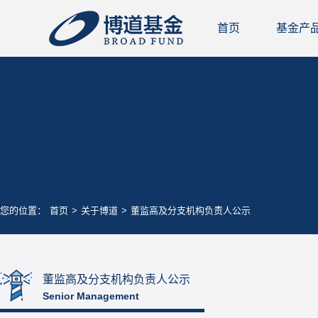
首页
基金产
您的位置：
首页
>
关于博道
>
董监高及分支机构负责人公示
董监高及分支机构负责人公示
Senior Management